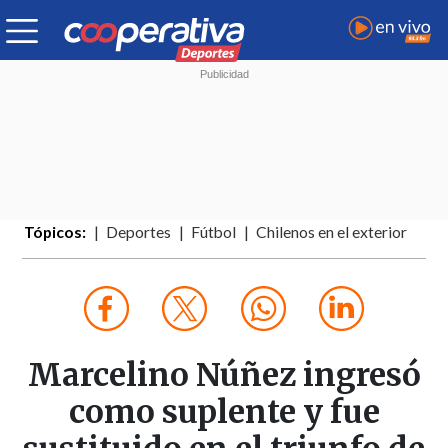
Tópicos:
Deportes
Fútbol
Chilenos en el exterior
Marcelino Núñez ingresó
como suplente y fue