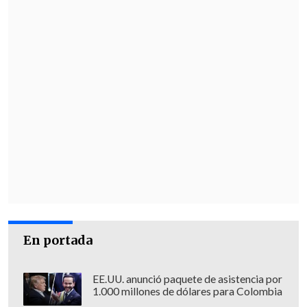
En portada
EE.UU. anunció paquete de asistencia por
1.000 millones de dólares para Colombia