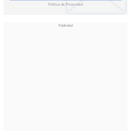
Política de Privacidad