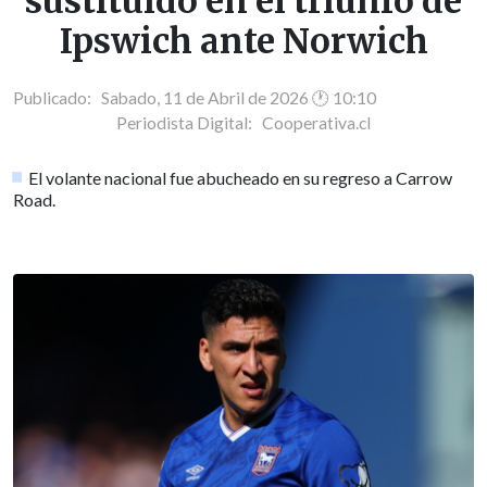
sustituido en el triunfo de
Ipswich ante Norwich
Publicado: Sabado, 11 de Abril de 2026 🕐 10:10
Periodista Digital:
Cooperativa.cl
El volante nacional fue abucheado en su regreso a Carrow
Road.