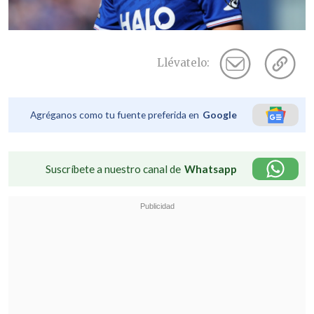
Llévatelo:
Agréganos como tu fuente preferida en
Google
Suscríbete a nuestro canal de
Whatsapp