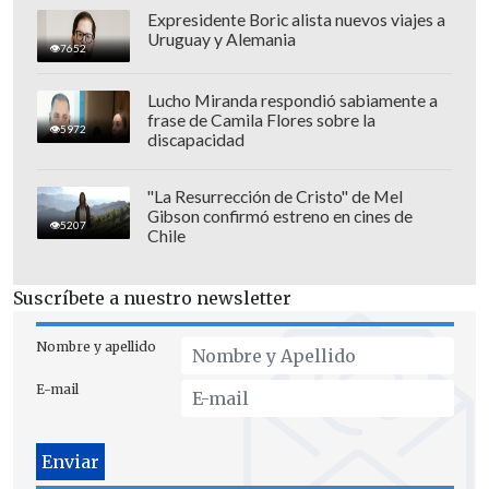
Expresidente Boric alista nuevos viajes a
Uruguay y Alemania
7652
Lucho Miranda respondió sabiamente a
frase de Camila Flores sobre la
5972
discapacidad
"La Resurrección de Cristo" de Mel
Gibson confirmó estreno en cines de
5207
Chile
Suscríbete a nuestro newsletter
Nombre y apellido
E-mail