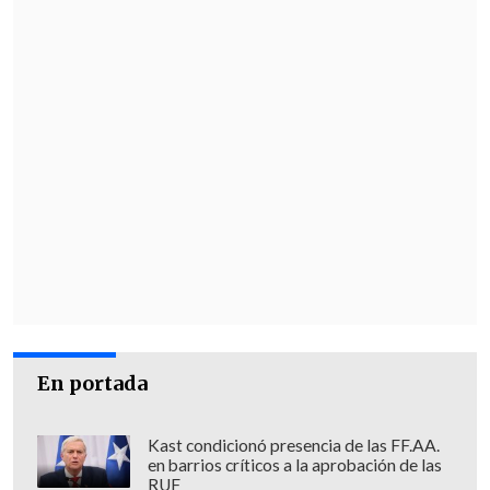
En portada
Kast condicionó presencia de las FF.AA.
en barrios críticos a la aprobación de las
RUF