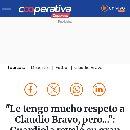
Tópicos:
Deportes
Fútbol
Claudio Bravo
"Le tengo mucho respeto a
Claudio Bravo, pero...":