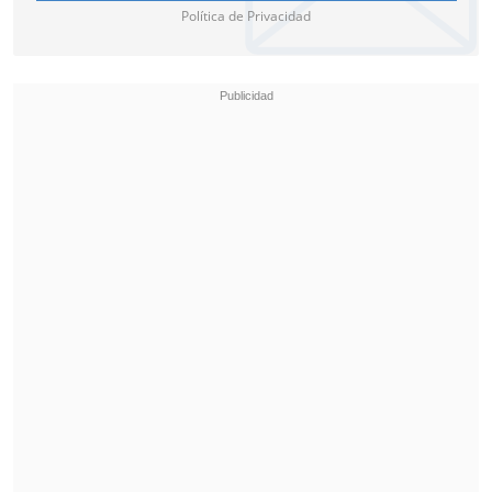
Política de Privacidad