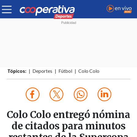
Tópicos:
Deportes
Fútbol
Colo Colo
Colo Colo entregó nómina
de citados para minutos