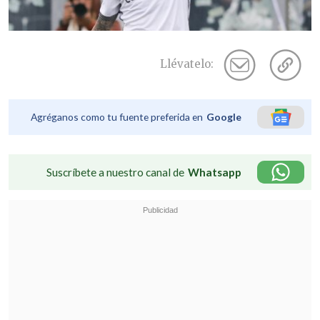
Llévatelo:
Agréganos como tu fuente preferida en
Google
Suscríbete a nuestro canal de
Whatsapp