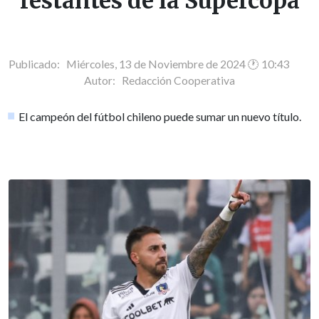
restantes de la Supercopa
Publicado: Miércoles, 13 de Noviembre de 2024 🕐 10:43
Autor:
Redacción Cooperativa
El campeón del fútbol chileno puede sumar un nuevo título.