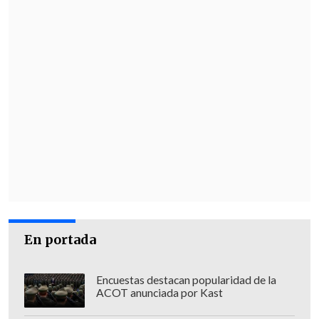
En portada
Encuestas destacan popularidad de la
ACOT anunciada por Kast