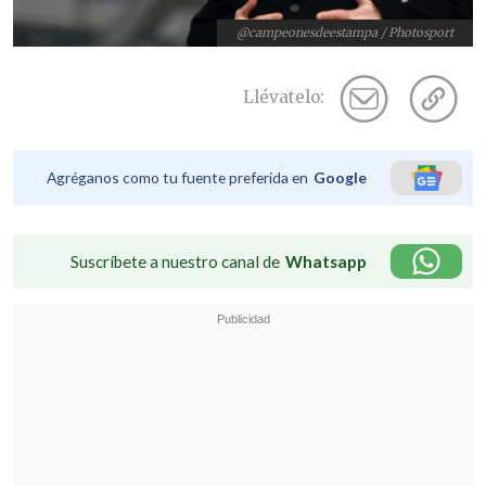
@campeonesdeestampa / Photosport
Llévatelo:
Agréganos como tu fuente preferida en
Google
Suscríbete a nuestro canal de
Whatsapp