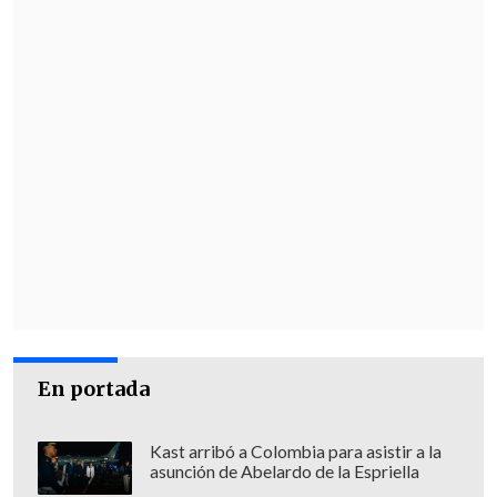
En portada
Kast arribó a Colombia para asistir a la
asunción de Abelardo de la Espriella