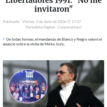
Libertadores 1991: "No me
invitaron"
Publicado: Viernes, 5 de Junio de 2026 🕐 17:07
Periodista Digital:
Cooperativa.cl
De todas formas, el mandamás de Blanco y Negro valoró el
anuncio sobre la visita de Mirko Jozic.