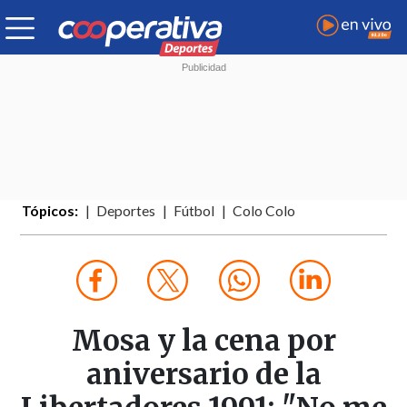
Tópicos:
Deportes
Fútbol
Colo Colo
Mosa y la cena por
aniversario de la