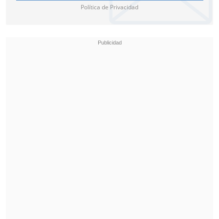
Política de Privacidad