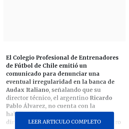
El Colegio Profesional de Entrenadores
de Fútbol de Chile emitió un
comunicado para denunciar una
eventual irregularidad en la banca de
Audax Italiano
, señalando que su
director técnico, el argentino
Ricardo
Pablo Álvarez, no cuenta con la
habilitación correspondiente para
LEER ARTICULO COMPLETO
dirigir en el profesionalismo
de nuestro