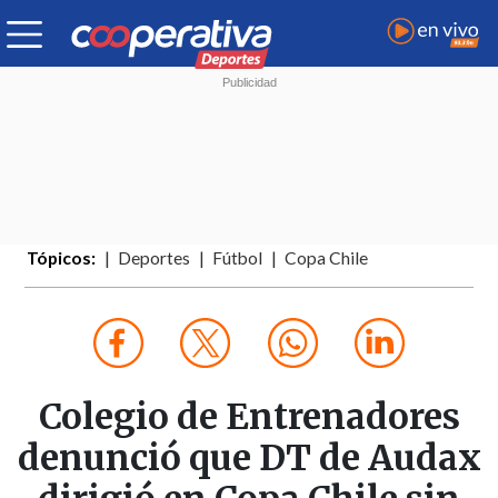
Tópicos:
Deportes
Fútbol
Copa Chile
Colegio de Entrenadores
denunció que DT de Audax