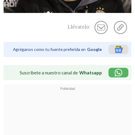
Llévatelo:
Agréganos como tu fuente preferida en
Google
Suscríbete a nuestro canal de
Whatsapp