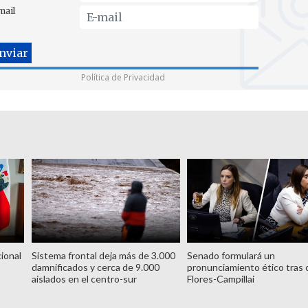
mail
Política de Privacidad
ional
Sistema frontal deja más de 3.000
Senado formulará un
damnificados y cerca de 9.000
pronunciamiento ético tras 
aislados en el centro-sur
Flores-Campillai