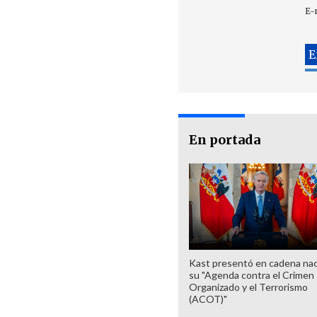
E-
En portada
Kast presentó en cadena nac
su "Agenda contra el Crimen
Organizado y el Terrorismo
(ACOT)"