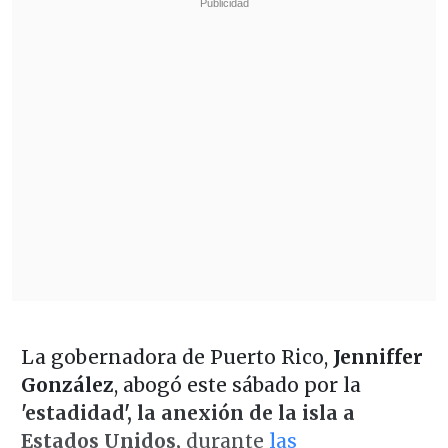
La gobernadora de Puerto Rico,
Jenniffer
González
, abogó este sábado por la
'estadidad', la anexión de la isla a
Estados Unidos,
durante
las