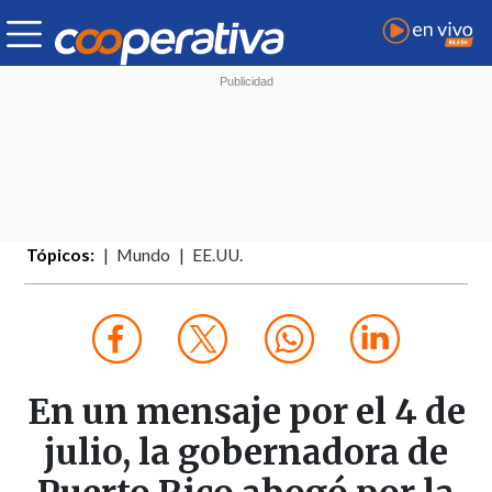
Tópicos:
Mundo
EE.UU.
En un mensaje por el 4 de
julio, la gobernadora de