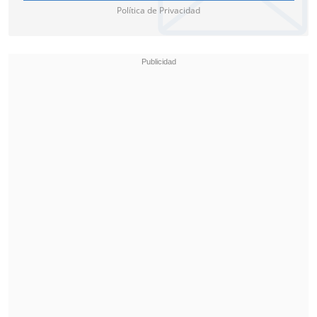
Política de Privacidad