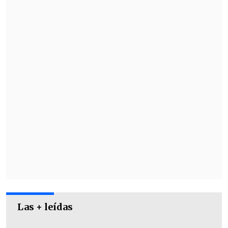
Las + leídas