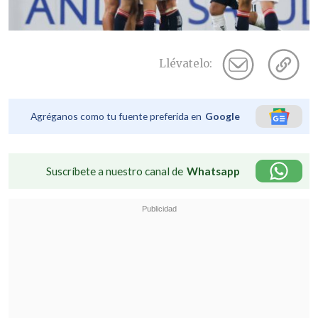
Llévatelo:
Agréganos como tu fuente preferida en
Google
Suscríbete a nuestro canal de
Whatsapp