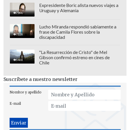
Expresidente Boric alista nuevos viajes a
Uruguay y Alemania
7988
Lucho Miranda respondió sabiamente a
frase de Camila Flores sobre la
7528
discapacidad
"La Resurrección de Cristo" de Mel
Gibson confirmó estreno en cines de
5406
Chile
Suscríbete a nuestro newsletter
Nombre y apellido
E-mail