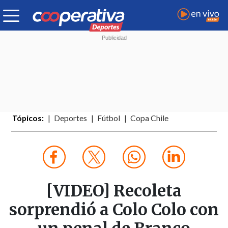
Tópicos:
Deportes
Fútbol
Copa Chile
[VIDEO] Recoleta
sorprendió a Colo Colo con