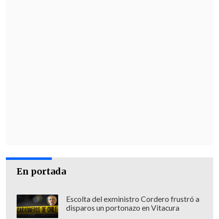
En portada
Escolta del exministro Cordero frustró a
disparos un portonazo en Vitacura