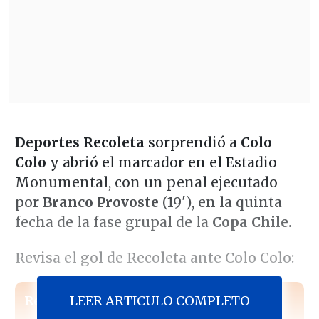
Deportes Recoleta
sorprendió a
Colo
Colo
y abrió el marcador en el Estadio
Monumental, con un penal ejecutado
por
Branco Provoste
(19'), en la quinta
fecha de la fase grupal de la
Copa Chile.
Revisa el gol de Recoleta ante Colo Colo:
LEER ARTICULO COMPLETO
Revisa también