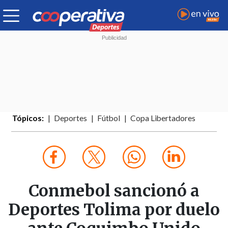
Tópicos:
Deportes
Fútbol
Copa Libertadores
Conmebol sancionó a
Deportes Tolima por duelo