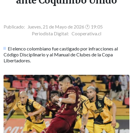
ante Coquimbo Unido
Publicado: Jueves, 21 de Mayo de 2026 🕐 19:05
Periodista Digital:
Cooperativa.cl
El elenco colombiano fue castigado por infracciones al
Código Disciplinario y al Manual de Clubes de la Copa
Libertadores.