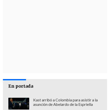
En portada
Kast arribó a Colombia para asistir a la
asunción de Abelardo de la Espriella