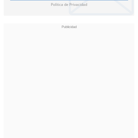
Política de Privacidad