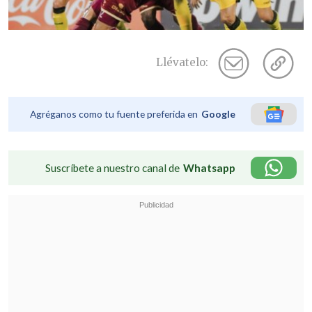
Llévatelo:
Agréganos como tu fuente preferida en
Google
Suscríbete a nuestro canal de
Whatsapp