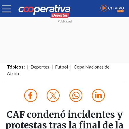
Tópicos:
Deportes
Fútbol
Copa Naciones de
Africa
CAF condenó incidentes y
protestas tras la final de la