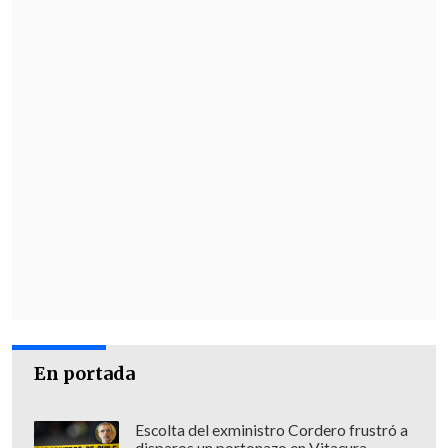
En portada
Escolta del exministro Cordero frustró a