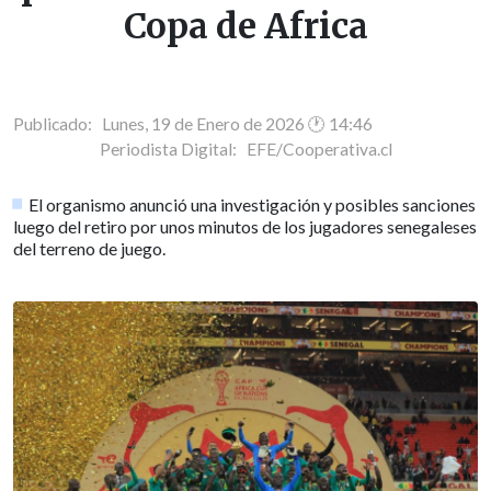
Copa de Africa
Publicado: Lunes, 19 de Enero de 2026 🕐 14:46
Periodista Digital:
EFE/Cooperativa.cl
El organismo anunció una investigación y posibles sanciones
luego del retiro por unos minutos de los jugadores senegaleses
del terreno de juego.