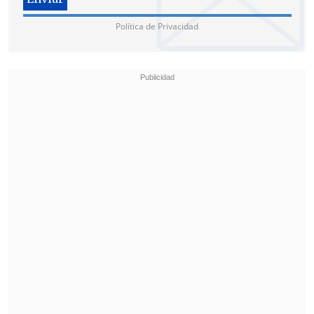
Política de Privacidad