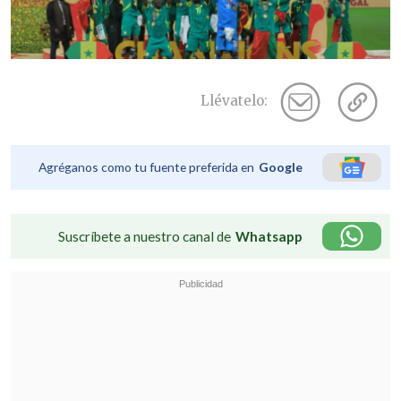
Llévatelo:
Agréganos como tu fuente preferida en
Google
Suscríbete a nuestro canal de
Whatsapp