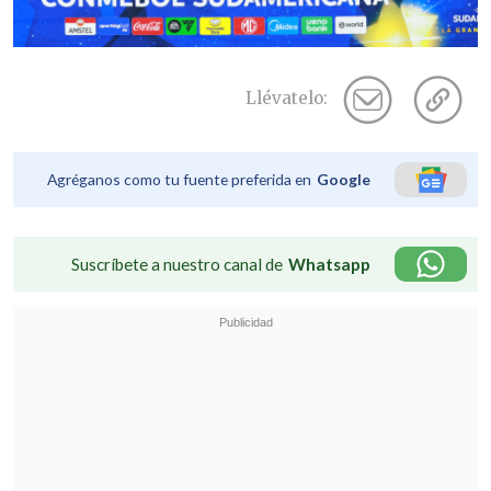
Llévatelo:
Agréganos como tu fuente preferida en
Google
Suscríbete a nuestro canal de
Whatsapp