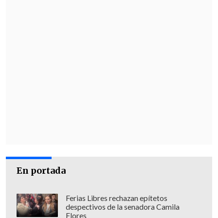
En portada
Ferias Libres rechazan epítetos
despectivos de la senadora Camila
Flores