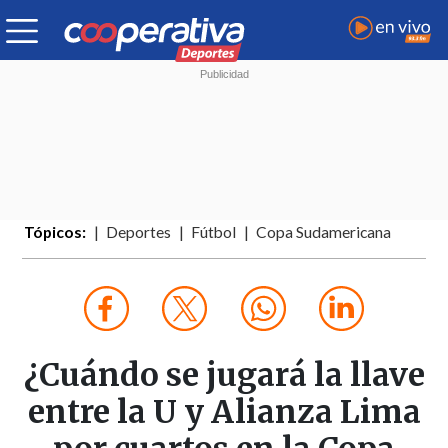
Tópicos:
Deportes
Fútbol
Copa Sudamericana
¿Cuándo se jugará la llave
entre la U y Alianza Lima