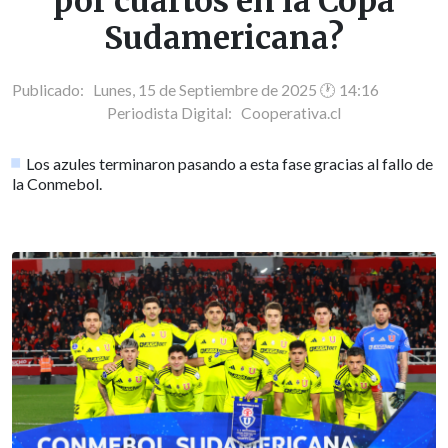
por cuartos en la Copa
Sudamericana?
Publicado: Lunes, 15 de Septiembre de 2025 🕐 14:16
Periodista Digital:
Cooperativa.cl
Los azules terminaron pasando a esta fase gracias al fallo de
la Conmebol.