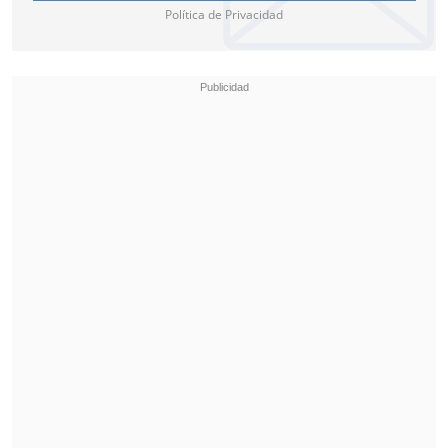
Política de Privacidad