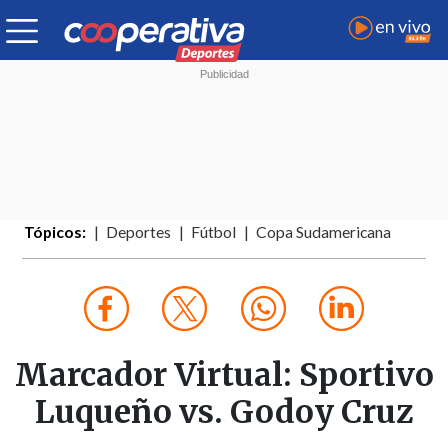
Tópicos:
Deportes
Fútbol
Copa Sudamericana
Marcador Virtual: Sportivo
Luqueño vs. Godoy Cruz