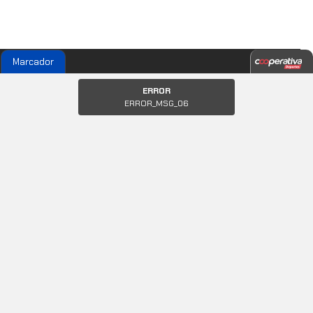
Marcador