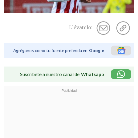
Llévatelo:
Agréganos como tu fuente preferida en
Google
Suscríbete a nuestro canal de
Whatsapp