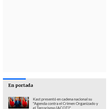
En portada
Kast presentó en cadena nacional su
"Agenda contra el Crimen Organizado y
el Terrorismo (ACOT)"