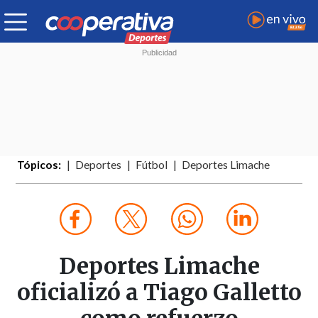
Tópicos:
Deportes
Fútbol
Deportes Limache
Deportes Limache
oficializó a Tiago Galletto