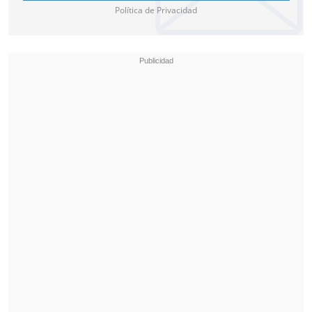
Política de Privacidad