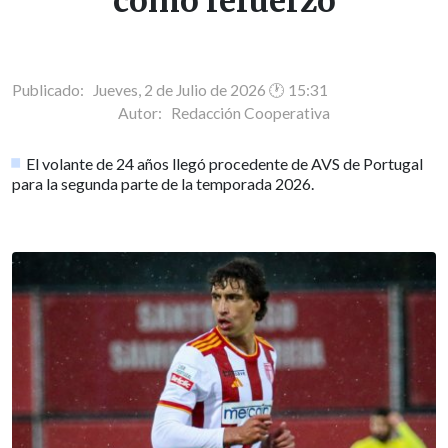
como refuerzo
Publicado: Jueves, 2 de Julio de 2026 🕐 15:31
Autor:
Redacción Cooperativa
El volante de 24 años llegó procedente de AVS de Portugal
para la segunda parte de la temporada 2026.