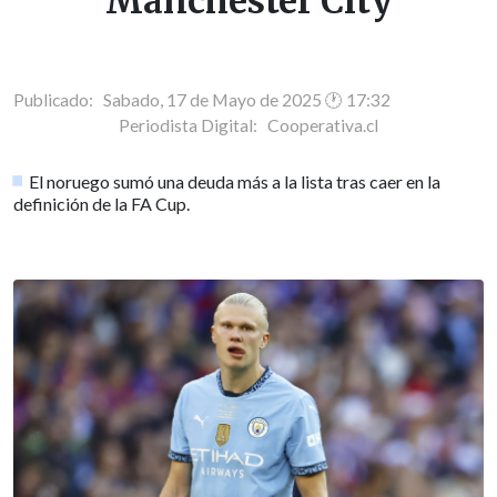
Manchester City
Publicado: Sabado, 17 de Mayo de 2025 🕐 17:32
Periodista Digital:
Cooperativa.cl
El noruego sumó una deuda más a la lista tras caer en la
definición de la FA Cup.