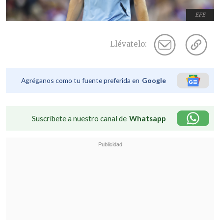
EFE
Llévatelo:
Agréganos como tu fuente preferida en
Google
Suscríbete a nuestro canal de
Whatsapp