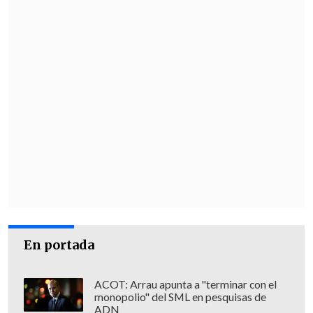
En portada
ACOT: Arrau apunta a "terminar con el
monopolio" del SML en pesquisas de
ADN