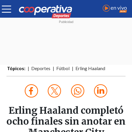
Tópicos:
Deportes
Fútbol
Erling Haaland
Erling Haaland completó
ocho finales sin anotar en