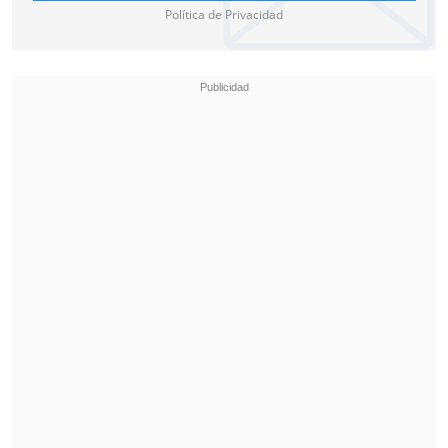
Política de Privacidad