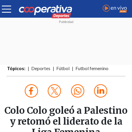
Tópicos:
Deportes
Fútbol
Futbol femenino
Colo Colo goleó a Palestino
y retomó el liderato de la