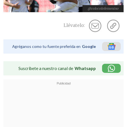
@colocolofemenino
Llévatelo:
Agréganos como tu fuente preferida en
Google
Suscríbete a nuestro canal de
Whatsapp