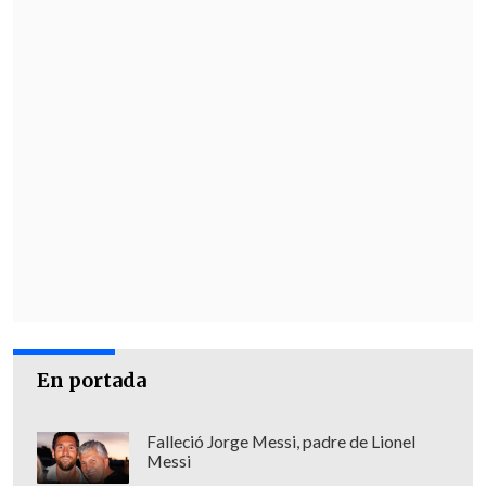
En portada
Falleció Jorge Messi, padre de Lionel
Messi