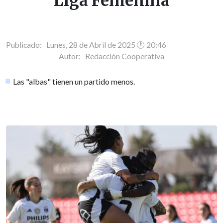
Liga Femenina
Publicado: Lunes, 28 de Abril de 2025 🕐 20:46
Autor:
Redacción Cooperativa
Las "albas" tienen un partido menos.