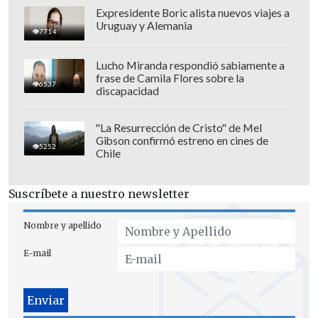
Expresidente Boric alista nuevos viajes a
Uruguay y Alemania
7714
Lucho Miranda respondió sabiamente a
frase de Camila Flores sobre la
6537
discapacidad
"La Resurrección de Cristo" de Mel
Gibson confirmó estreno en cines de
5252
Chile
Suscríbete a nuestro newsletter
Nombre y apellido
E-mail