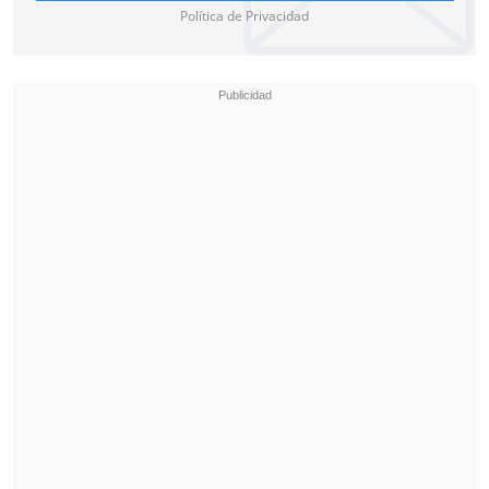
Política de Privacidad