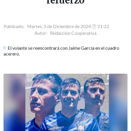
refuerzo
Publicado: Martes, 3 de Diciembre de 2024 🕐 21:22
Autor:
Redacción Cooperativa
El volante se reencontrará con Jaime García en el cuadro
acerero.