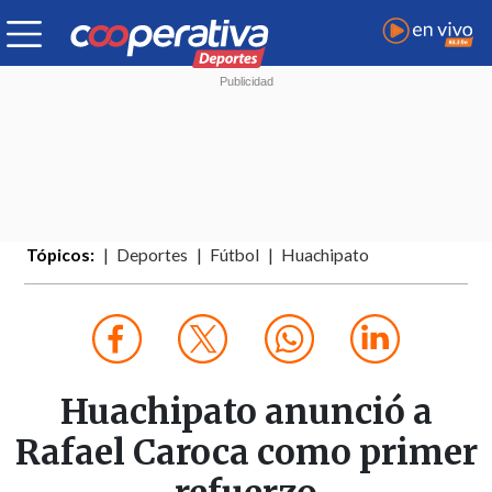
Tópicos:
Deportes
Fútbol
Huachipato
Huachipato anunció a
Rafael Caroca como primer