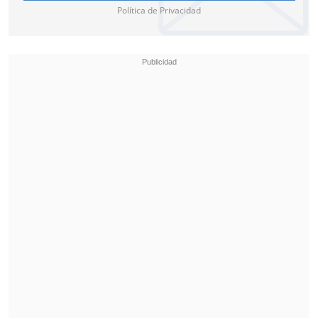
Política de Privacidad