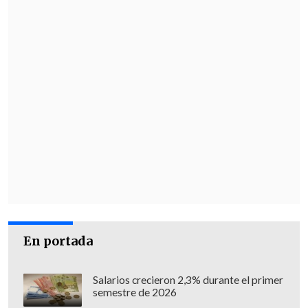
En portada
Salarios crecieron 2,3% durante el primer
semestre de 2026