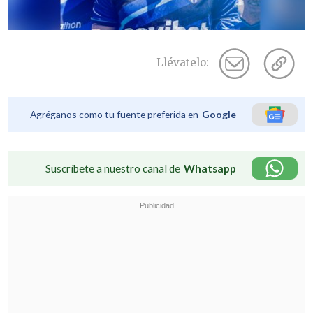
Llévatelo:
Agréganos como tu fuente preferida en
Google
Suscríbete a nuestro canal de
Whatsapp