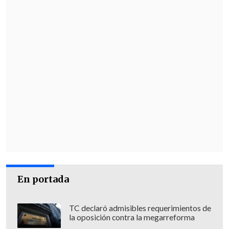
En portada
TC declaró admisibles requerimientos de
la oposición contra la megarreforma