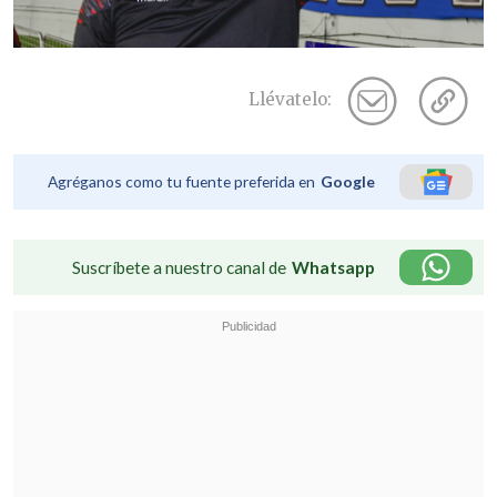
Llévatelo:
Agréganos como tu fuente preferida en
Google
Suscríbete a nuestro canal de
Whatsapp