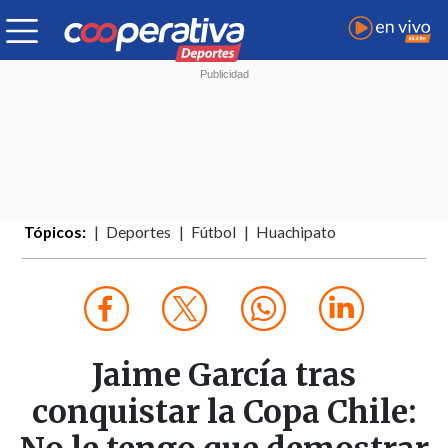
Tópicos:
Deportes
Fútbol
Huachipato
Jaime García tras
conquistar la Copa Chile: