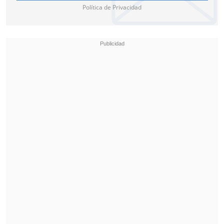
Política de Privacidad