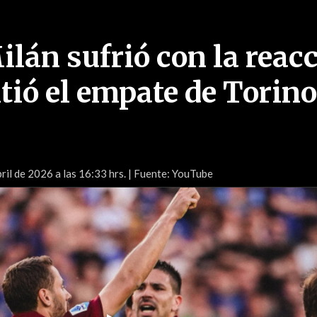
ilán sufrió con la reac
tió el empate de Torino
il de 2026 a las 16:33 hrs.
| Fuente: YouTube