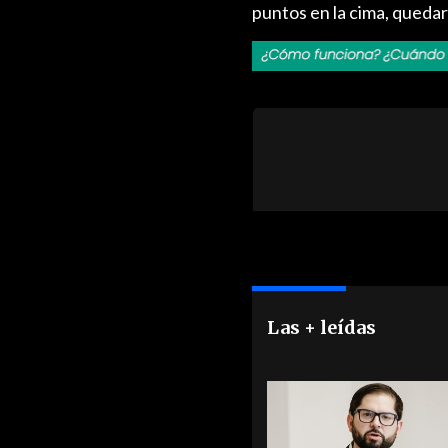
puntos en la cima, quedaro
Las + leídas