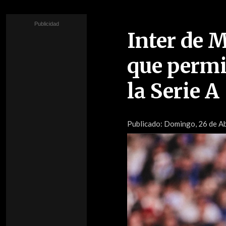
Inter de M
que permi
la Serie A
Publicado:
Domingo, 26 de Abr