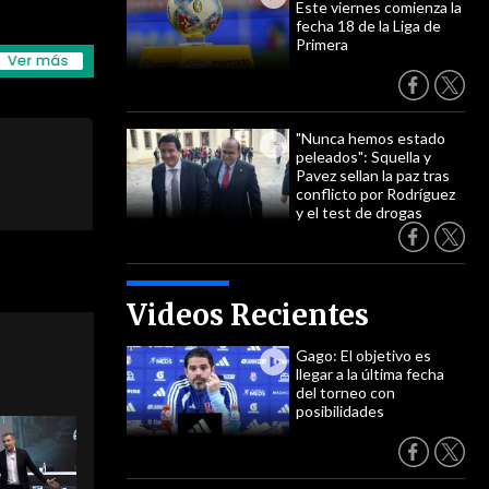
Este viernes comienza la
fecha 18 de la Liga de
Primera
"Nunca hemos estado
peleados": Squella y
Pavez sellan la paz tras
conflicto por Rodríguez
y el test de drogas
Videos Recientes
Gago: El objetivo es
llegar a la última fecha
del torneo con
posibilidades