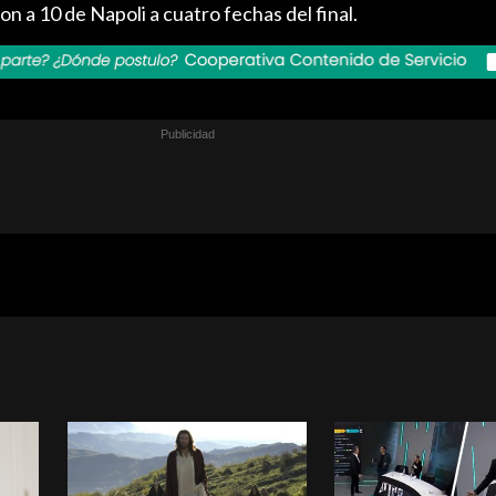
n a 10 de Napoli a cuatro fechas del final.