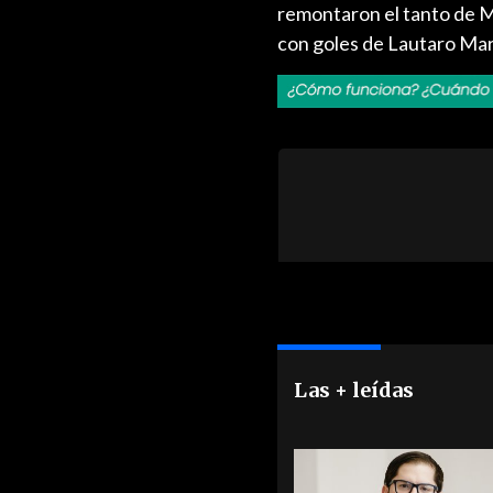
remontaron el tanto de M
con goles de Lautaro Mar
Las + leídas