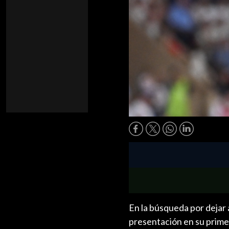
En la búsqueda por dejar 
presentación en su primer 