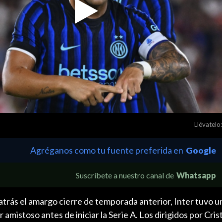
Play
Video
Llévatelo:
Agréganos como tu fuente preferida en
Google
Suscríbete a nuestro canal de
Whatsapp
atrás el amargo cierre de temporada anterior, Inter tuvo 
amistoso antes de iniciar la Serie A. Los dirigidos por Cris