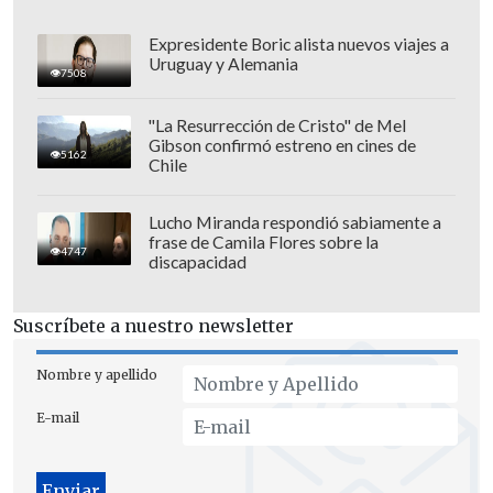
Expresidente Boric alista nuevos viajes a
Uruguay y Alemania
7508
"La Resurrección de Cristo" de Mel
Gibson confirmó estreno en cines de
5162
Chile
Lucho Miranda respondió sabiamente a
frase de Camila Flores sobre la
4747
discapacidad
Suscríbete a nuestro newsletter
Nombre y apellido
E-mail