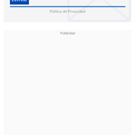
Política de Privacidad