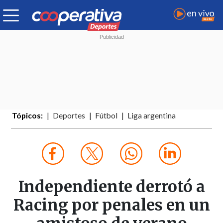
Tópicos:
Deportes
Fútbol
Liga argentina
Independiente derrotó a
Racing por penales en un