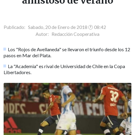
amistoso de verano
Publicado: Sabado, 20 de Enero de 2018 🕐 08:42
Autor:
Redacción Cooperativa
Los "Rojos de Avellaneda" se llevaron el triunfo desde los 12
pasos en Mar del Plata.
La "Academia" es rival de Universidad de Chile en la Copa
Libertadores.