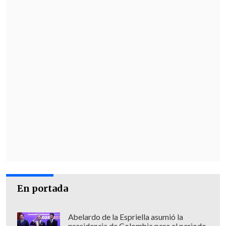
En portada
Abelardo de la Espriella asumió la
presidencia de Colombia para el periodo