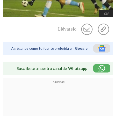
Olé
Llévatelo:
Agréganos como tu fuente preferida en
Google
Suscríbete a nuestro canal de
Whatsapp