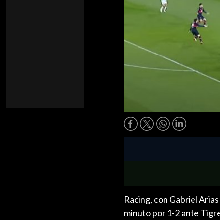
Racing, con Gabriel Arias
minuto por 1-2 ante Tigre