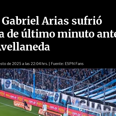
 Gabriel Arias sufrió
 de último minuto ant
Avellaneda
sto de 2025 a las 22:04 hrs.
| Fuente: ESPN Fans