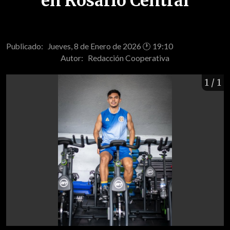
en Rosario Central
Publicado: Jueves, 8 de Enero de 2026 🕐 19:10
Autor:
Redacción Cooperativa
1
/ 1