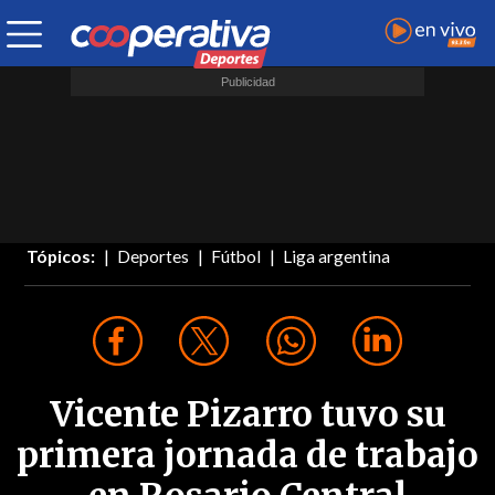
Tópicos:
Deportes
Fútbol
Liga argentina
Vicente Pizarro tuvo su
primera jornada de trabajo