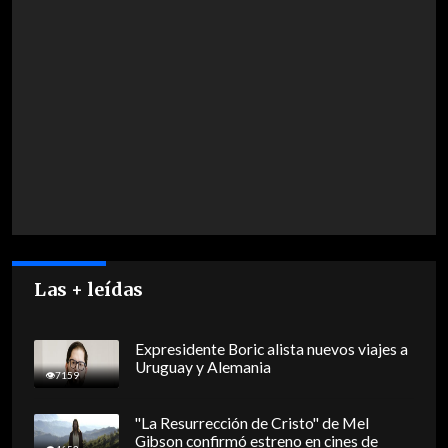
Las + leídas
Expresidente Boric alista nuevos viajes a
Uruguay y Alemania
7159
"La Resurrección de Cristo" de Mel
Gibson confirmó estreno en cines de