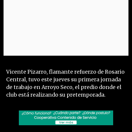
Vicente Pizarro, flamante refuerzo de Rosario
Central, tuvo este jueves su primera jornada
de trabajo en Arroyo Seco, el predio donde el
club está realizando su pretemporada.