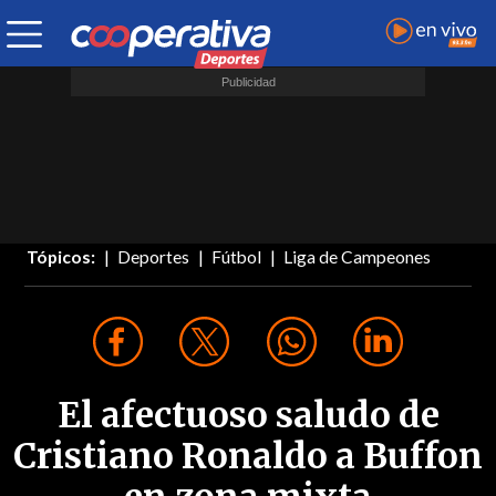
Tópicos:
Deportes
Fútbol
Liga de Campeones
El afectuoso saludo de
Cristiano Ronaldo a Buffon