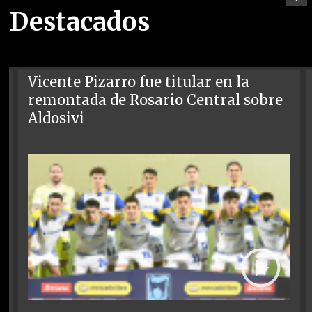
Destacados
Vicente Pizarro fue titular en la
remontada de Rosario Central sobre
Aldosivi