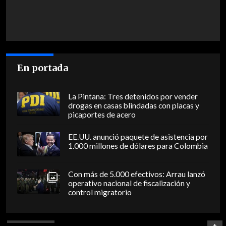
En portada
La Pintana: Tres detenidos por vender
drogas en casas blindadas con placas y
picaportes de acero
EE.UU. anunció paquete de asistencia por
1.000 millones de dólares para Colombia
Con más de 5.000 efectivos: Arrau lanzó
operativo nacional de fiscalización y
control migratorio
+