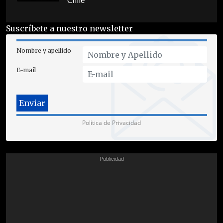
Chile
Suscríbete a nuestro newsletter
Nombre y apellido
E-mail
Política de Privacidad