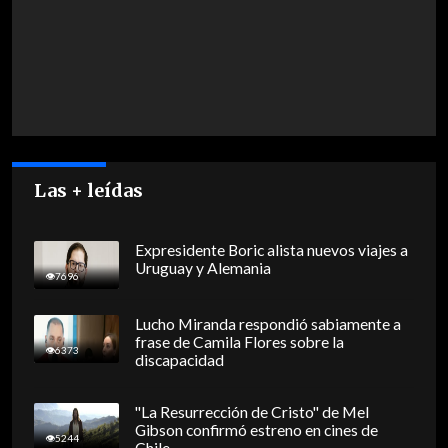
Las + leídas
Expresidente Boric alista nuevos viajes a
Uruguay y Alemania
7696
Lucho Miranda respondió sabiamente a
frase de Camila Flores sobre la
6373
discapacidad
"La Resurrección de Cristo" de Mel
Gibson confirmó estreno en cines de
5244