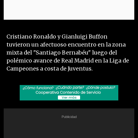
Cristiano Ronaldo y Gianluigi Buffon
tuvieron un afectuoso encuentro en la zona
mixta del "Santiago Bernabéu" luego del
polémico avance de Real Madrid en la Liga de
Campeones a costa de Juventus.