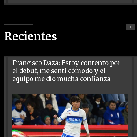
+
Recientes
Francisco Daza: Estoy contento por
el debut, me sentí cómodo y el
equipo me dio mucha confianza