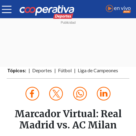
Tópicos:
Deportes
Fútbol
Liga de Campeones
Marcador Virtual: Real
Madrid vs. AC Milan