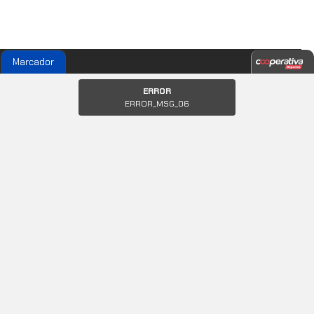
Marcador