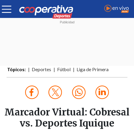
Tópicos:
Deportes
Fútbol
Liga de Primera
Marcador Virtual: Cobresal
vs. Deportes Iquique