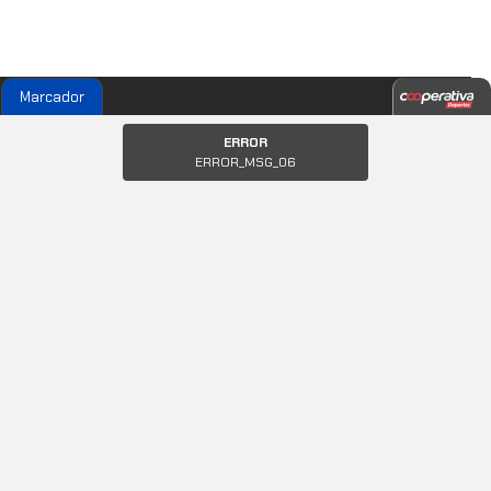
Marcador