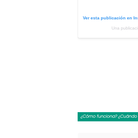
Ver esta publicación en I
Una publicac