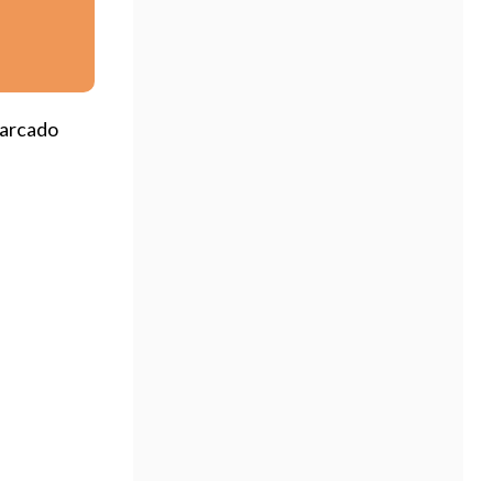
marcado