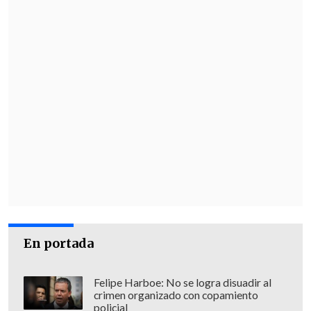
En portada
Felipe Harboe: No se logra disuadir al
crimen organizado con copamiento
policial