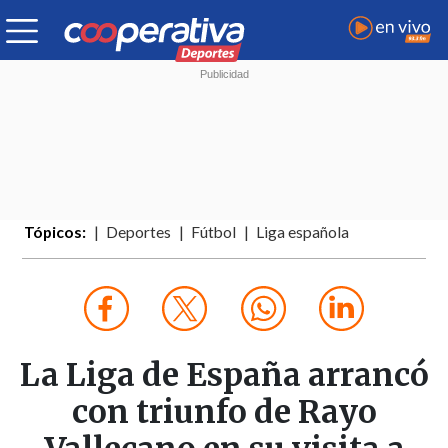
Tópicos:
Deportes
Fútbol
Liga española
La Liga de España arrancó
con triunfo de Rayo