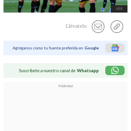
EFE
Llévatelo:
Agréganos como tu fuente preferida en
Google
Suscríbete a nuestro canal de
Whatsapp