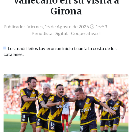
Vallecano en su visita a
Girona
Publicado: Viernes, 15 de Agosto de 2025 🕐 15:53
Periodista Digital:
Cooperativa.cl
Los madrileños tuvieron un inicio triunfal a costa de los
catalanes.