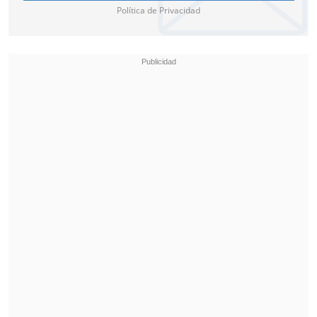
Política de Privacidad