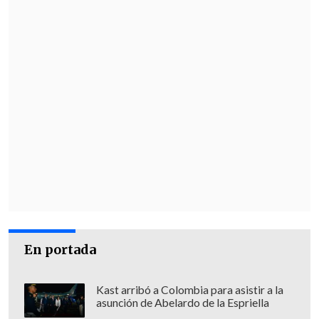
En portada
Kast arribó a Colombia para asistir a la
asunción de Abelardo de la Espriella