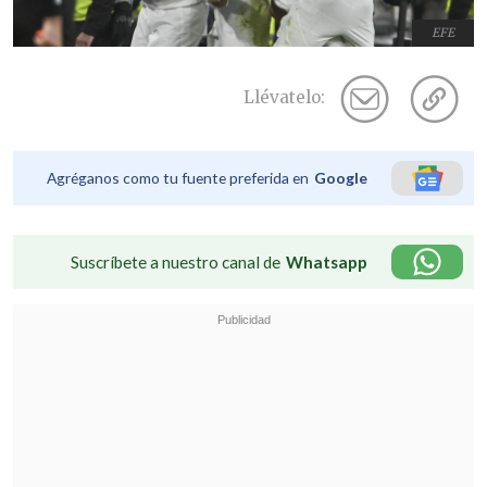
EFE
Llévatelo:
Agréganos como tu fuente preferida en
Google
Suscríbete a nuestro canal de
Whatsapp