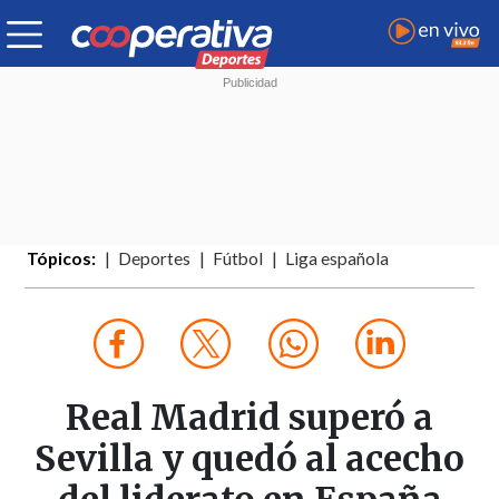
Tópicos:
Deportes
Fútbol
Liga española
Real Madrid superó a
Sevilla y quedó al acecho