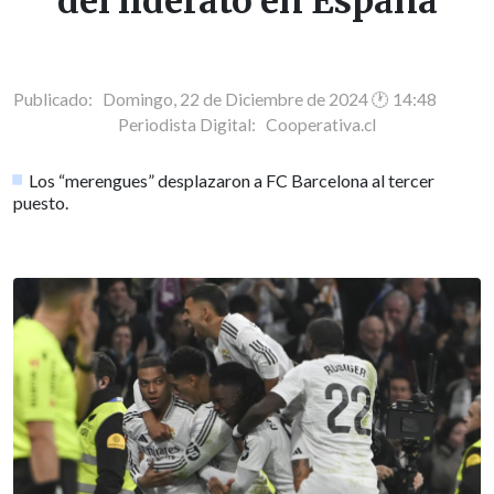
del liderato en España
Publicado: Domingo, 22 de Diciembre de 2024 🕐 14:48
Periodista Digital:
Cooperativa.cl
Los “merengues” desplazaron a FC Barcelona al tercer
puesto.