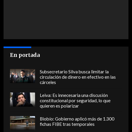
En portada
Subsecretario Silva busca limitar la
circulación de dinero en efectivo en las
cárceles
Leiva: Es innecesaria una discusión
constitucional por seguridad, lo que
quieren es polarizar
Biobío: Gobierno aplicó más de 1.300
fichas FIBE tras temporales