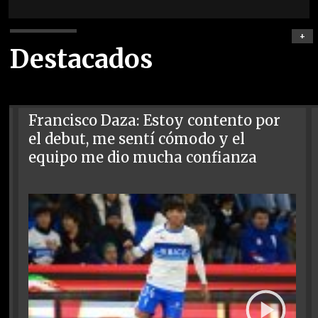
+
Destacados
Francisco Daza: Estoy contento por
el debut, me sentí cómodo y el
equipo me dio mucha confianza