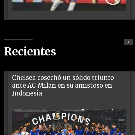
+
Recientes
Chelsea cosechó un sólido triunfo
ante AC Milan en su amistoso en
Indonesia