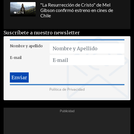
"La Resurrección de Cristo" de Mel
Gibson confirmó estreno en cines de
5274
Chile
Suscríbete a nuestro newsletter
Nombre y apellido
E-mail
Política de Privacidad