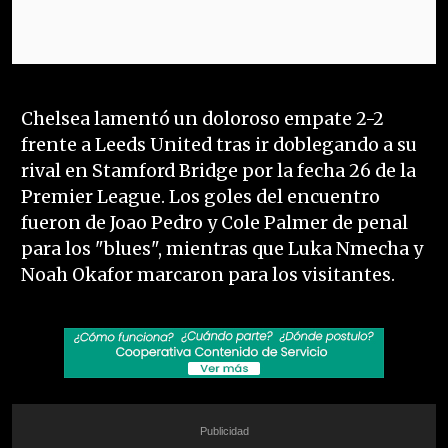
Chelsea lamentó un doloroso empate 2-2
frente a Leeds United tras ir doblegando a su
rival en Stamford Bridge por la fecha 26 de la
Premier League. Los goles del encuentro
fueron de Joao Pedro y Cole Palmer de penal
para los "blues", mientras que Luka Nmecha y
Noah Okafor marcaron para los visitantes.