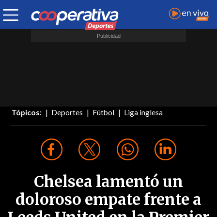
Tópicos:
Deportes
Fútbol
Liga inglesa
Chelsea lamentó un
doloroso empate frente a