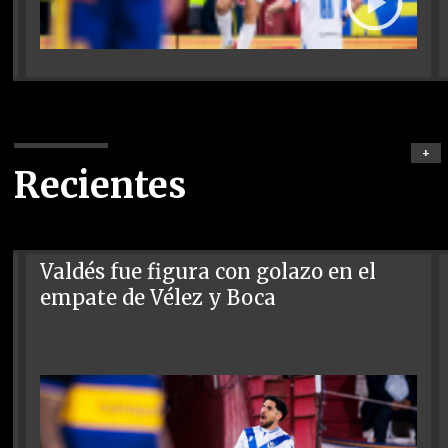
+
Recientes
Valdés fue figura con golazo en el
empate de Vélez y Boca