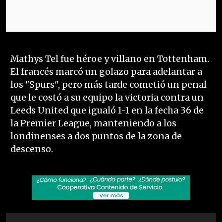
Mathys Tel fue héroe y villano en Tottenham.
El francés marcó un golazo para adelantar a
los "Spurs", pero más tarde cometió un penal
que le costó a su equipo la victoria contra un
Leeds United que igualó 1-1 en la fecha 36 de
la Premier League, manteniendo a los
londinenses a dos puntos de la zona de
descenso.