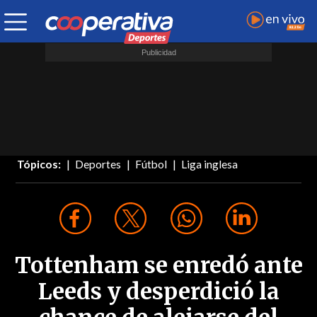
Tópicos:
Deportes
Fútbol
Liga inglesa
Tottenham se enredó ante
Leeds y desperdició la