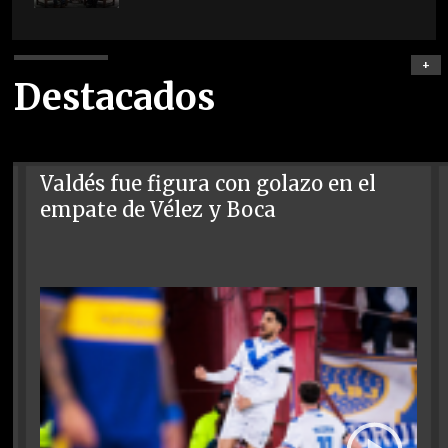
+
Destacados
Valdés fue figura con golazo en el
empate de Vélez y Boca