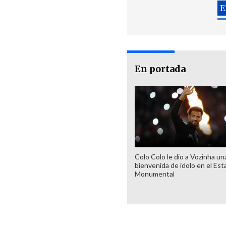
En portada
Colo Colo le dio a Vozinha un
bienvenida de ídolo en el Est
Monumental