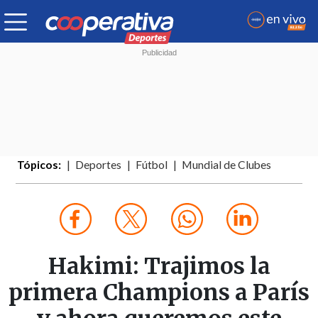
Tópicos:
Deportes
Fútbol
Mundial de Clubes
Hakimi: Trajimos la
primera Champions a París