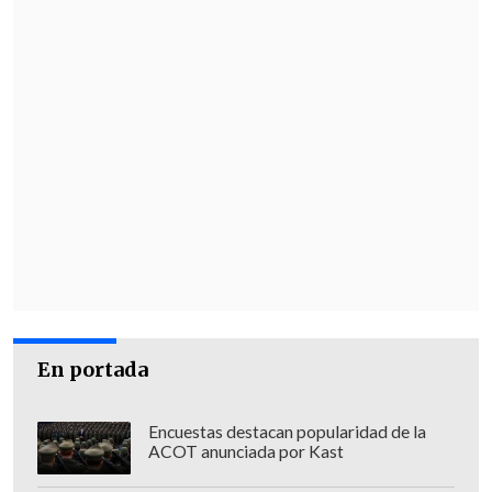
En portada
Encuestas destacan popularidad de la
ACOT anunciada por Kast