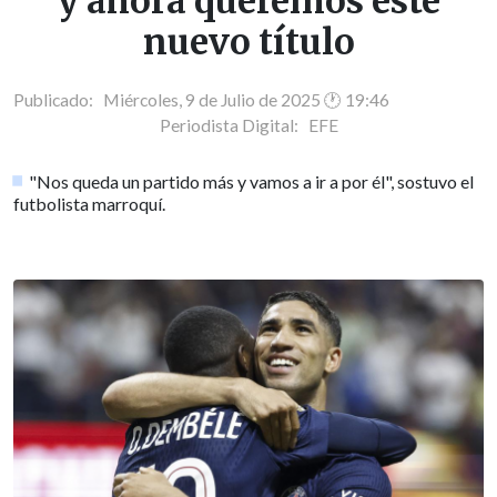
y ahora queremos este
nuevo título
Publicado: Miércoles, 9 de Julio de 2025 🕐 19:46
Periodista Digital:
EFE
"Nos queda un partido más y vamos a ir a por él", sostuvo el
futbolista marroquí.