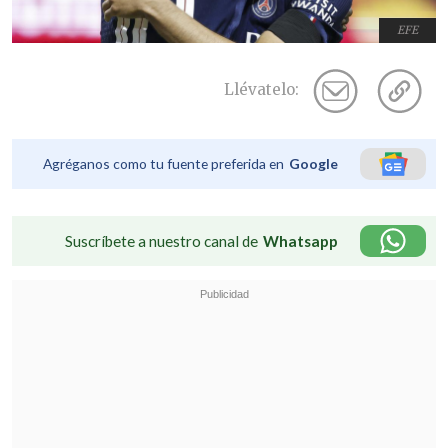
EFE
Llévatelo:
Agréganos como tu fuente preferida en
Google
Suscríbete a nuestro canal de
Whatsapp