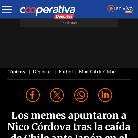
Tópicos:
Deportes
Fútbol
Mundial de Clubes
Los memes apuntaron a
Nico Córdova tras la caída