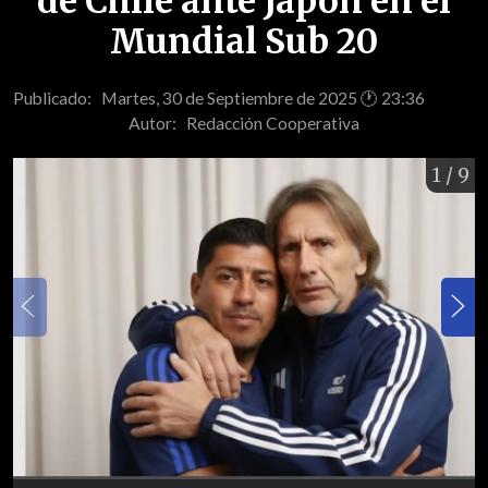
de Chile ante Japón en el
Mundial Sub 20
Publicado: Martes, 30 de Septiembre de 2025 🕐 23:36
Autor:
Redacción Cooperativa
1
/ 9