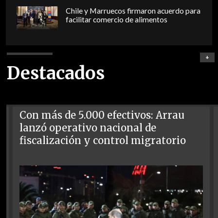
Chile y Marruecos firmaron acuerdo para
facilitar comercio de alimentos
+
Destacados
Con más de 5.000 efectivos: Arrau
lanzó operativo nacional de
fiscalización y control migratorio