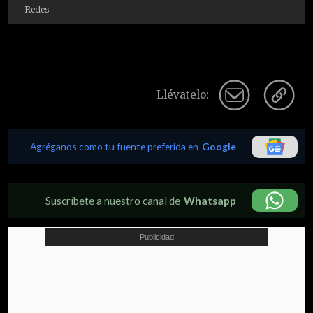
- Redes
Llévatelo:
Agréganos como tu fuente preferida en
Google
Suscríbete a nuestro canal de
Whatsapp