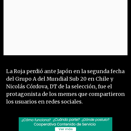
La Roja perdió ante Japón en la segunda fecha
del Grupo A del Mundial Sub 20 en Chile y
Nicolás Córdova, DT de la selección, fue el
protagonista de los memes que compartieron
los usuarios en redes sociales.