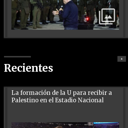
+
Recientes
La formación de la U para recibir a
Palestino en el Estadio Nacional