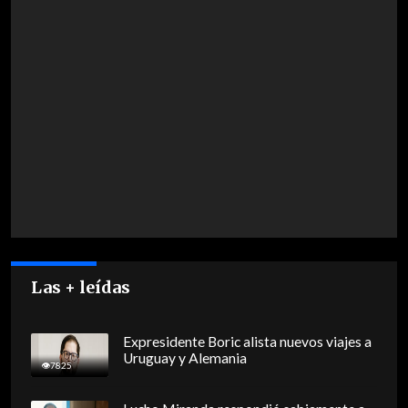
Las + leídas
Expresidente Boric alista nuevos viajes a
Uruguay y Alemania
7825