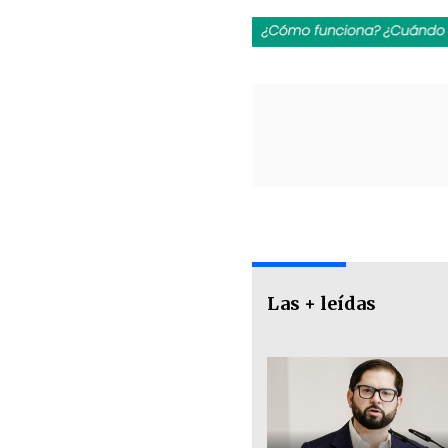
Las + leídas