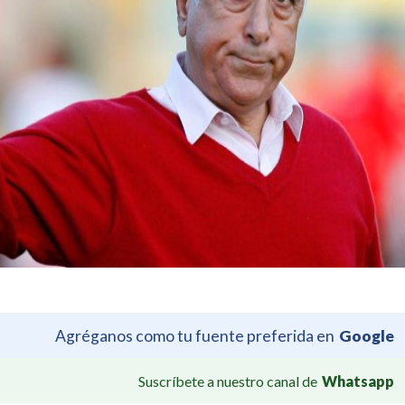
Agréganos como tu fuente preferida en
Google
Suscríbete a nuestro canal de
Whatsapp