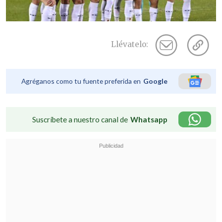
Llévatelo:
Agréganos como tu fuente preferida en
Google
Suscríbete a nuestro canal de
Whatsapp