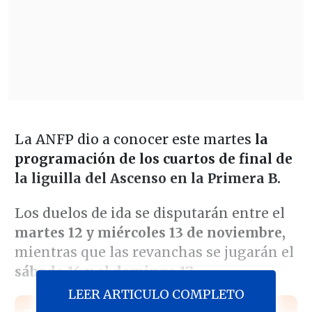
La ANFP dio a conocer este martes
la
programación de los cuartos de final de
la liguilla del Ascenso en la Primera B.
Los duelos de ida se disputarán entre el
martes 12 y miércoles 13 de noviembre,
mientras que las revanchas se jugarán el
sábado 16 y el domingo 17.
LEER ARTICULO COMPLETO