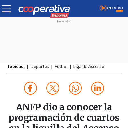
Tópicos:
Deportes
Fútbol
Liga de Ascenso
ANFP dio a conocer la
programación de cuartos