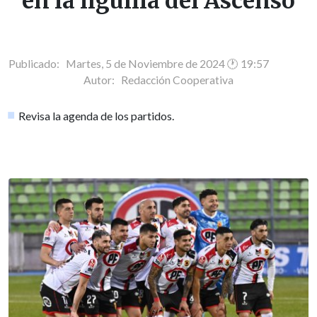
en la liguilla del Ascenso
Publicado: Martes, 5 de Noviembre de 2024 🕐 19:57
Autor:
Redacción Cooperativa
Revisa la agenda de los partidos.