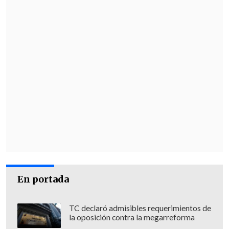
En portada
TC declaró admisibles requerimientos de
la oposición contra la megarreforma