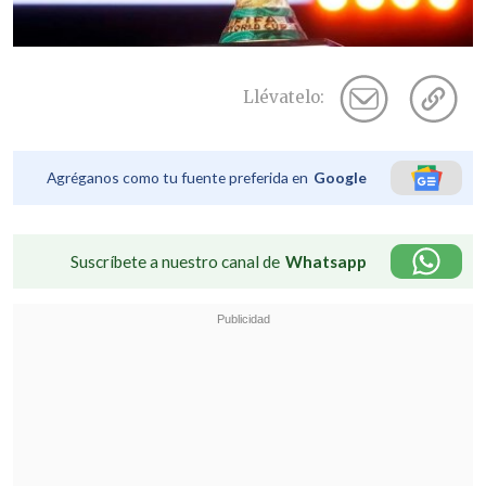
Llévatelo:
Agréganos como tu fuente preferida en
Google
Suscríbete a nuestro canal de
Whatsapp