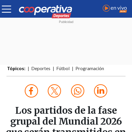
Tópicos:
Deportes
Fútbol
Programación
Los partidos de la fase
grupal del Mundial 2026