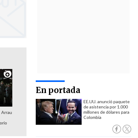
En portada
EE.UU. anunció paquete
de asistencia por 1.000
millones de dólares para
: Arrau
Colombia
orio