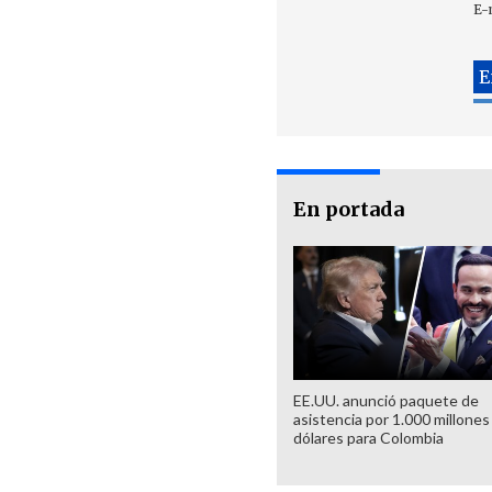
E-
En portada
EE.UU. anunció paquete de
asistencia por 1.000 millones
dólares para Colombia