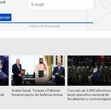
mail
Política de Privacidad
Arabia Saudí, Turquía y Pakistán
Con más de 5.000 efectivos
 de
firmaron pacto de defensa mutua
lanzó operativo nacional de
fiscalización y control migrat