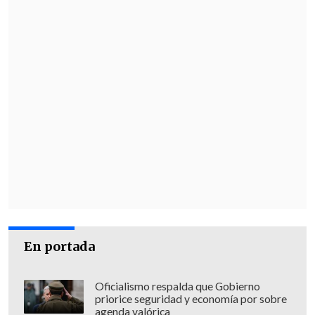
En portada
Oficialismo respalda que Gobierno
priorice seguridad y economía por sobre
agenda valórica