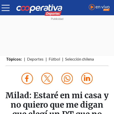
Tópicos:
Deportes
Fútbol
Selección chilena
Milad: Estaré en mi casa y
no quiero que me digan