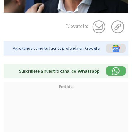
Llévatelo:
Agréganos como tu fuente preferida en
Google
Suscríbete a nuestro canal de
Whatsapp