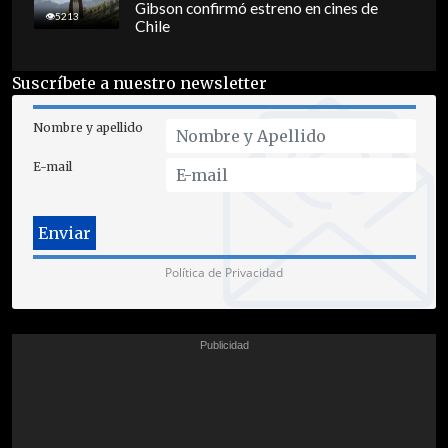
Gibson confirmó estreno en cines de
5213
Chile
Suscríbete a nuestro newsletter
Nombre y apellido
E-mail
Política de Privacidad