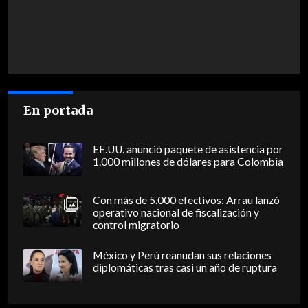
En portada
EE.UU. anunció paquete de asistencia por
1.000 millones de dólares para Colombia
Con más de 5.000 efectivos: Arrau lanzó
operativo nacional de fiscalización y
control migratorio
México y Perú reanudan sus relaciones
diplomáticas tras casi un año de ruptura