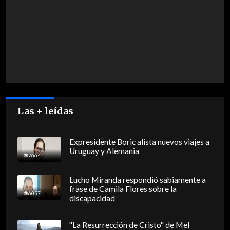
Las + leídas
Expresidente Boric alista nuevos viajes a
Uruguay y Alemania
7664
Lucho Miranda respondió sabiamente a
frase de Camila Flores sobre la
6057
discapacidad
"La Resurrección de Cristo" de Mel