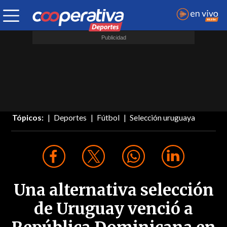
Tópicos:
Deportes
Fútbol
Selección uruguaya
Una alternativa selección
de Uruguay venció a