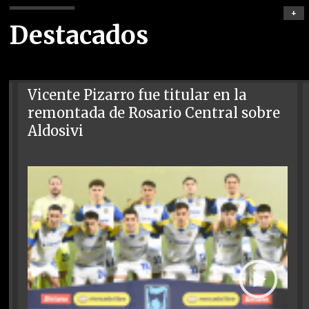
+
Destacados
Vicente Pizarro fue titular en la
remontada de Rosario Central sobre
Aldosivi