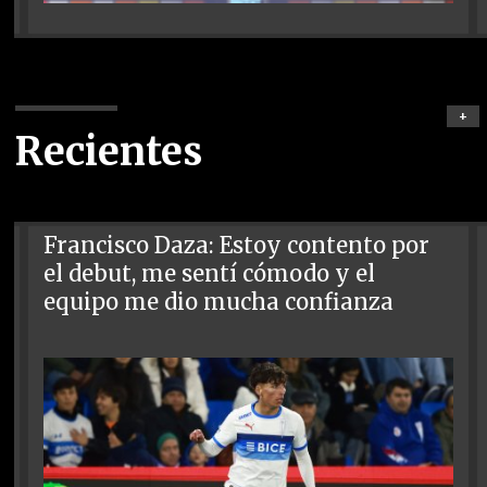
+
Recientes
Francisco Daza: Estoy contento por
el debut, me sentí cómodo y el
equipo me dio mucha confianza