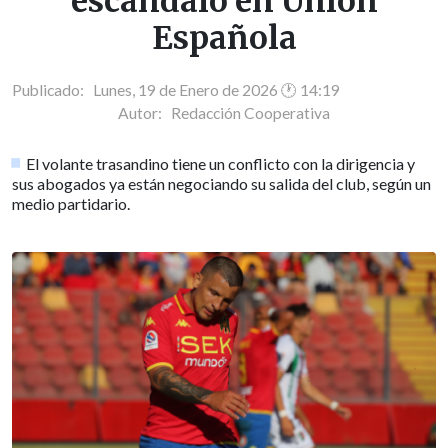
escándalo en Unión
Española
Publicado: Lunes, 19 de Enero de 2026 🕐 14:19
Autor:
Redacción Cooperativa
El volante trasandino tiene un conflicto con la dirigencia y
sus abogados ya están negociando su salida del club, según un
medio partidario.