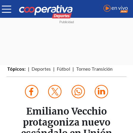
Tópicos:
Deportes
Fútbol
Torneo Transición
Emiliano Vecchio
protagoniza nuevo