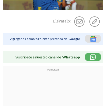
Llévatelo:
Agréganos como tu fuente preferida en
Google
Suscríbete a nuestro canal de
Whatsapp