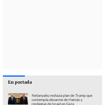
En portada
Netanyahu rechaza plan de Trump que
contempla desarme de Hamás y
repliegue de Israel en Gaza