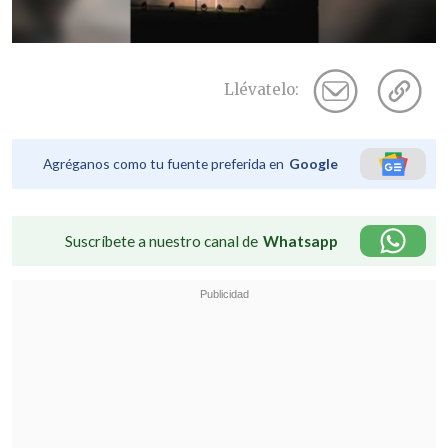
Llévatelo:
Agréganos como tu fuente preferida en
Google
Suscríbete a nuestro canal de
Whatsapp