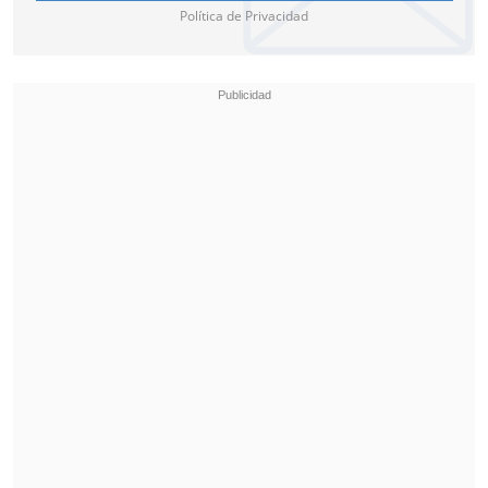
Política de Privacidad