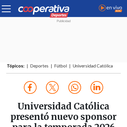
Tópicos:
Deportes
Fútbol
Universidad Católica
Universidad Católica
presentó nuevo sponsor