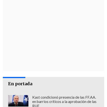
En portada
Kast condicionó presencia de las FF.AA.
en barrios críticos a la aprobación de las
RUF