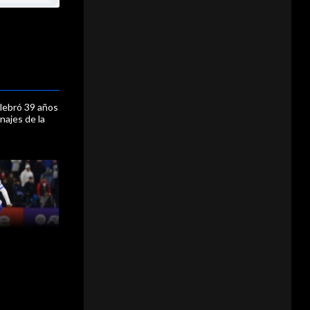
lebró 39 años
najes de la