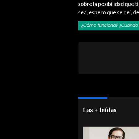
sobre la posibilidad que ti
sea, espero que se de", de
Las + leídas