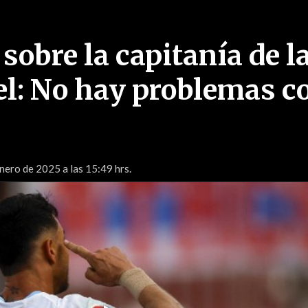
sobre la capitanía de l
l: No hay problemas c
nero de 2025 a las 15:49 hrs.