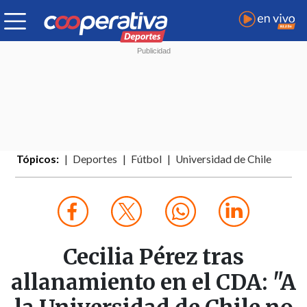
Tópicos:
Deportes
Fútbol
Universidad de Chile
Cecilia Pérez tras
allanamiento en el CDA: "A