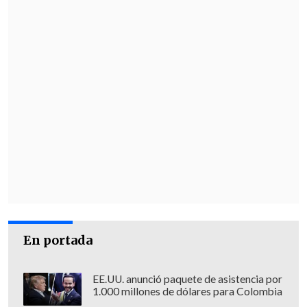
En portada
EE.UU. anunció paquete de asistencia por
1.000 millones de dólares para Colombia