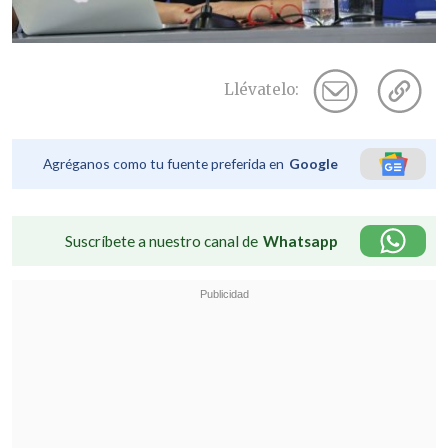
Llévatelo:
Agréganos como tu fuente preferida en
Google
Suscríbete a nuestro canal de
Whatsapp