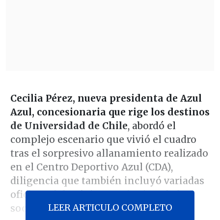
Cecilia Pérez, nueva presidenta de Azul
Azul, concesionaria que rige los destinos
de Universidad de Chile
, abordó el
complejo escenario que vivió el cuadro
tras el sorpresivo allanamiento realizado
en el Centro Deportivo Azul (CDA),
diligencia que también incluyó variadas
oficinas del máximo accionista de la
LEER ARTICULO COMPLETO
sociedad anónima, Michael Clark.