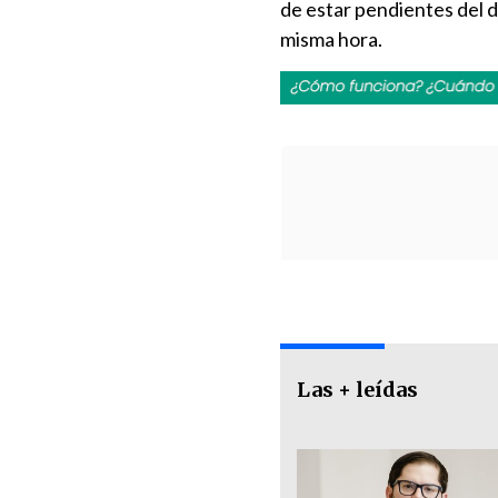
de estar pendientes del 
misma hora.
Las + leídas