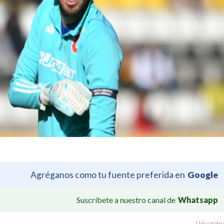
Agréganos como tu fuente preferida en
Google
Suscríbete a nuestro canal de
Whatsapp
Llévatelo: