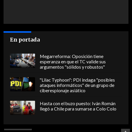
En portada
Megarreforma: Oposición tiene
esperanza en que el TC valide sus
argumentos "sólidos y robustos"
"Lilac Typhoon": PDI indaga "posibles
ataques informáticos" de un grupo de
ciberespionaje asiático
Hasta con el buzo puesto: Iván Román
llegó a Chile para sumarse a Colo Colo
+