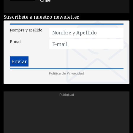
Chile
Suscríbete a nuestro newsletter
Nombre y apellido
E-mail
Política de Privacidad