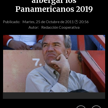
albergar los
Panamericanos 2019
Publicado: Martes, 25 de Octubre de 2011 🕐 20:56
Autor:
Redacción Cooperativa