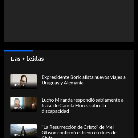
Las + leídas
Expresidente Boric alista nuevos viajes a
Uruguay y Alemania
7804
Lucho Miranda respondió sabiamente a
frase de Camila Flores sobre la
6975
discapacidad
"La Resurrección de Cristo" de Mel
Gibson confirmó estreno en cines de
5294