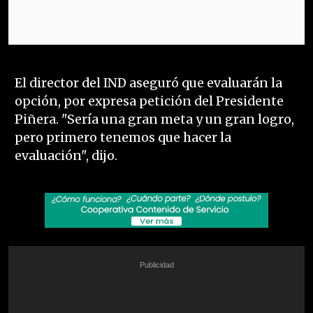
El director del IND aseguró que evaluarán la
opción, por expresa petición del Presidente
Piñera. "Sería una gran meta y un gran logro,
pero primero tenemos que hacer la
evaluación", dijo.