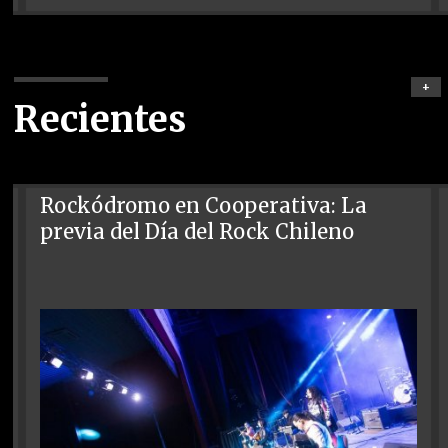
+
Recientes
Rockódromo en Cooperativa: La
previa del Día del Rock Chileno