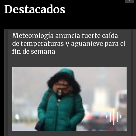
Destacados
Meteorología anuncia fuerte caída
de temperaturas y aguanieve para el
fin de semana