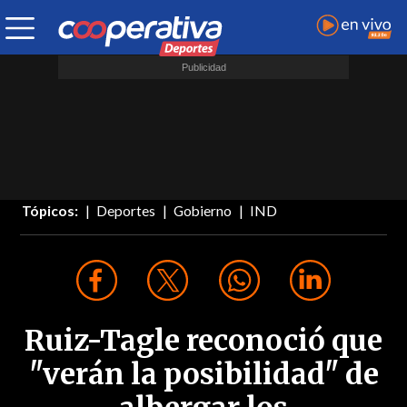
Tópicos:
Deportes
Gobierno
IND
Ruiz-Tagle reconoció que
"verán la posibilidad" de