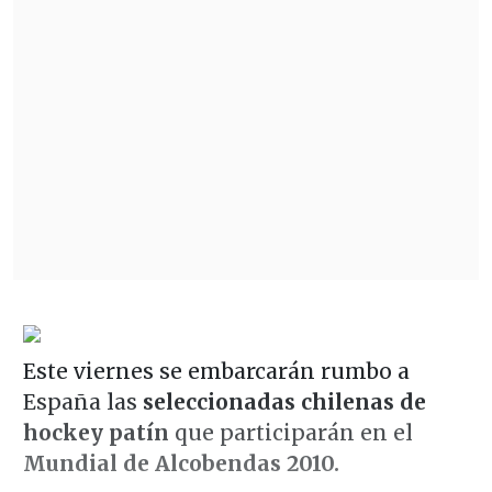
Este viernes se embarcarán rumbo a
España las
seleccionadas chilenas de
hockey patín
que participarán en el
Mundial de Alcobendas 2010.