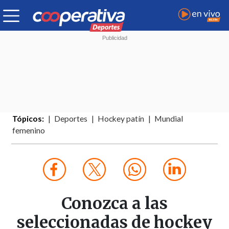
Tópicos:
Deportes
Hockey patín
Mundial
femenino
Conozca a las
seleccionadas de hockey