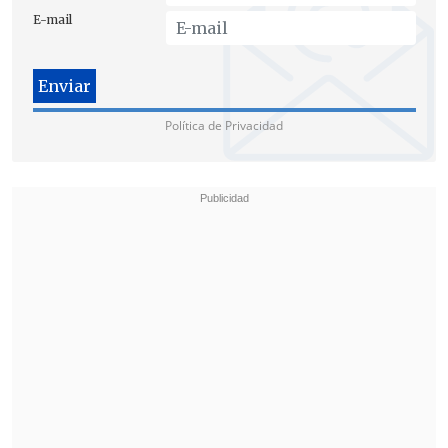
E-mail
Política de Privacidad