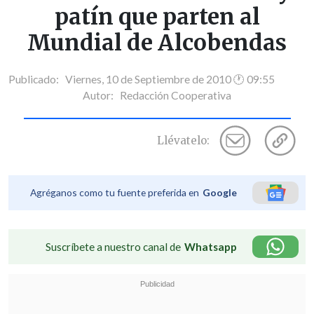
patín que parten al
Mundial de Alcobendas
Publicado: Viernes, 10 de Septiembre de 2010 🕐 09:55
Autor:
Redacción Cooperativa
Llévatelo:
Agréganos como tu fuente preferida en
Google
Suscríbete a nuestro canal de
Whatsapp