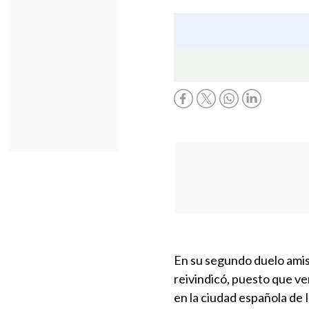
En su segundo duelo amis
reivindicó, puesto que ve
en la ciudad española de 