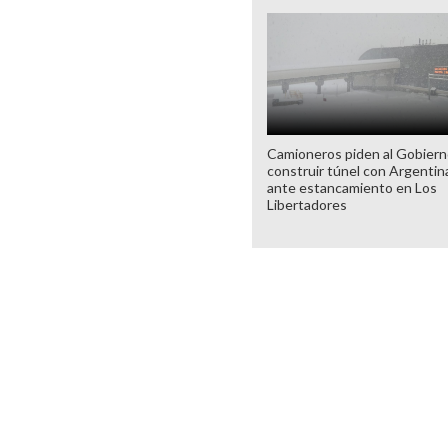
Camioneros piden al Gobier
construir túnel con Argentin
ante estancamiento en Los
Libertadores