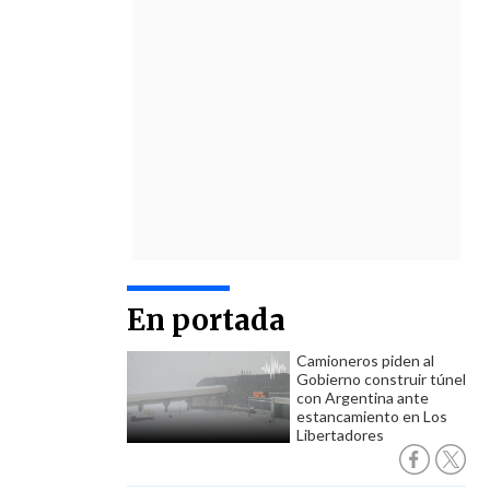
En portada
Camioneros piden al
Gobierno construir túnel
con Argentina ante
estancamiento en Los
Libertadores