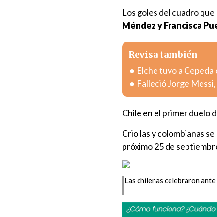
Los goles del cuadro que
Méndez y Francisca Pu
Revisa también
Elche tuvo a Cepeda 
Falleció Jorge Messi,
Chile en el primer duelo d
Criollas y colombianas se
próximo 25 de septiembre
Las chilenas celebraron ante