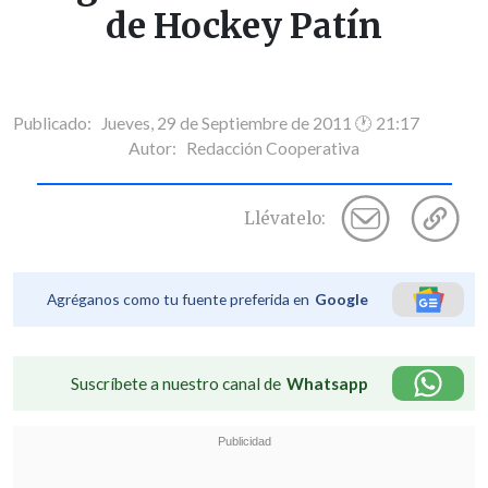
de Hockey Patín
Publicado: Jueves, 29 de Septiembre de 2011 🕐 21:17
Autor:
Redacción Cooperativa
Llévatelo:
Agréganos como tu fuente preferida en
Google
Suscríbete a nuestro canal de
Whatsapp