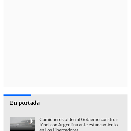
En portada
Camioneros piden al Gobierno construir
túnel con Argentina ante estancamiento
en Los Libertadores