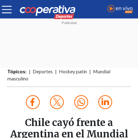
Tópicos:
Deportes
Hockey patín
Mundial
masculino
Chile cayó frente a
Argentina en el Mundial