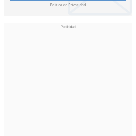
Política de Privacidad