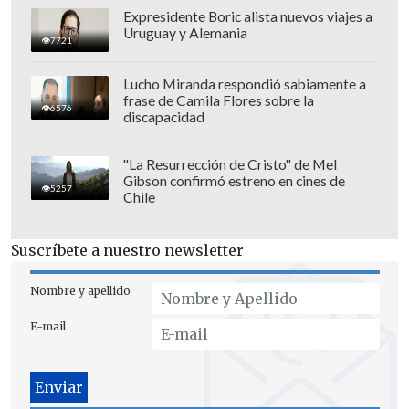
Expresidente Boric alista nuevos viajes a
Uruguay y Alemania
7721
Lucho Miranda respondió sabiamente a
frase de Camila Flores sobre la
6576
discapacidad
"La Resurrección de Cristo" de Mel
Gibson confirmó estreno en cines de
5257
Chile
Suscríbete a nuestro newsletter
Nombre y apellido
E-mail