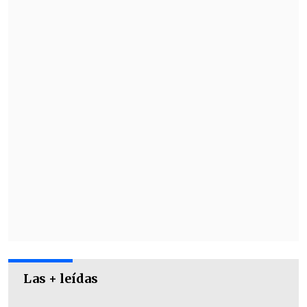
Las + leídas