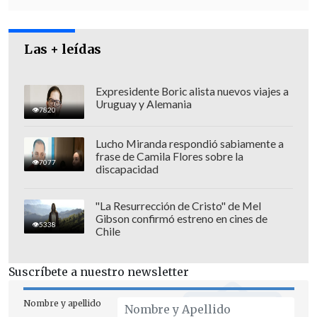
Las + leídas
Expresidente Boric alista nuevos viajes a
Uruguay y Alemania
7820
Lucho Miranda respondió sabiamente a
frase de Camila Flores sobre la
7077
discapacidad
"La Resurrección de Cristo" de Mel
Gibson confirmó estreno en cines de
5338
Chile
Suscríbete a nuestro newsletter
Nombre y apellido