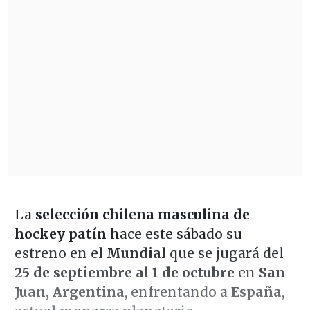
La
selección chilena masculina de
hockey patín
hace este sábado su
estreno en el
Mundial
que se jugará del
25 de septiembre al 1 de octubre
en
San
Juan, Argentina
, enfrentando a
España
,