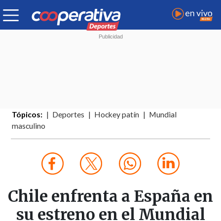
Tópicos:
Deportes
Hockey patín
Mundial
masculino
Chile enfrenta a España en
su estreno en el Mundial