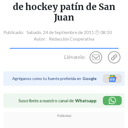
de hockey patín de San
Juan
Publicado: Sabado, 24 de Septiembre de 2011 🕐 08:10
Autor:
Redacción Cooperativa
Llévatelo:
Agréganos como tu fuente preferida en
Google
Suscríbete a nuestro canal de
Whatsapp