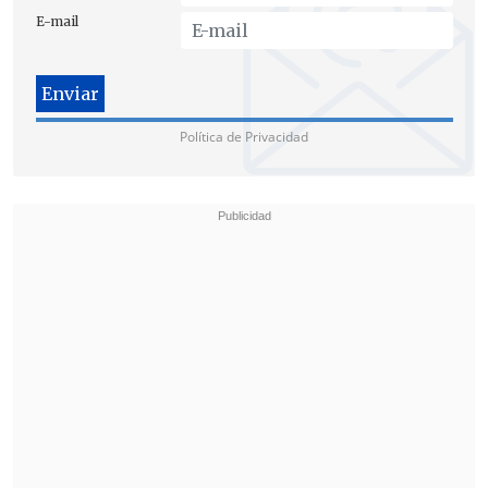
E-mail
Política de Privacidad