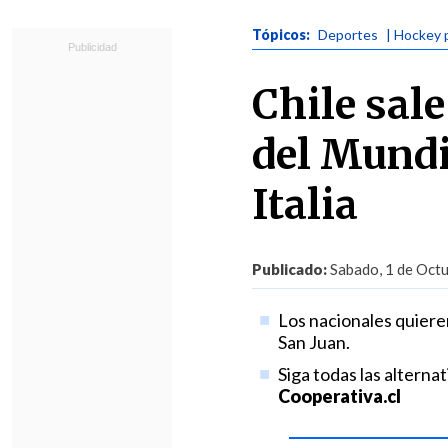
Tópicos:
Deportes
| Hockey 
Chile sale
del Mundi
Italia
Publicado:
Sabado, 1 de Octu
Los nacionales quieren
San Juan.
Siga todas las alterna
Cooperativa.cl